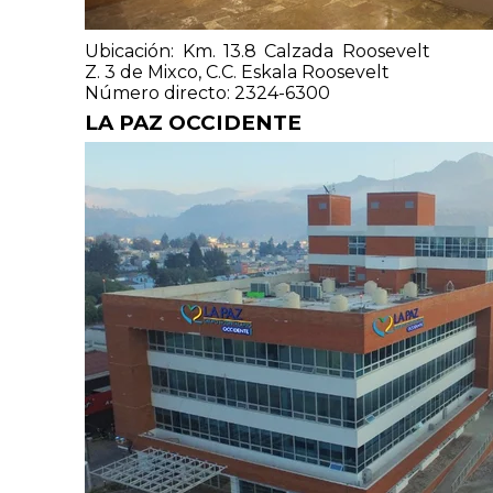
Ubicación: Km. 13.8 Calzada Roosevelt
Z. 3 de Mixco, C.C. Eskala Roosevelt
Número directo: 2324-6300
LA PAZ OCCIDENTE