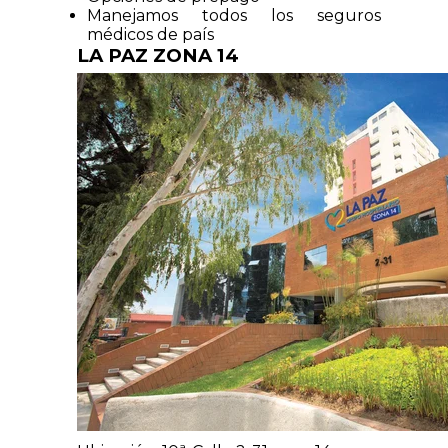
Manejamos todos los seguros
médicos de país
LA PAZ ZONA 14