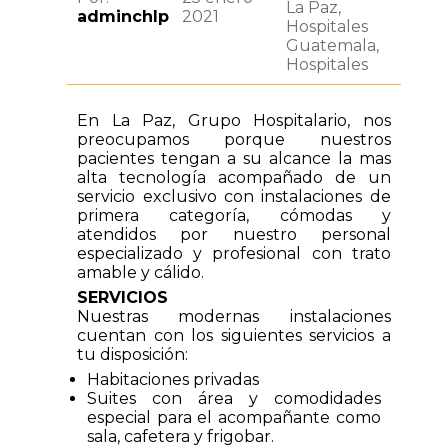
La Paz,
adminchlp
2021
Hospitales
Guatemala,
Hospitales
En La Paz, Grupo Hospitalario, nos
preocupamos porque nuestros
pacientes tengan a su alcance la mas
alta tecnología acompañado de un
servicio exclusivo con instalaciones de
primera categoría, cómodas y
atendidos por nuestro personal
especializado y profesional con trato
amable y cálido.
SERVICIOS
Nuestras modernas instalaciones
cuentan con los siguientes servicios a
tu disposición:
Habitaciones privadas
Suites con área y comodidades
especial para el acompañante como
sala, cafetera y frigobar.