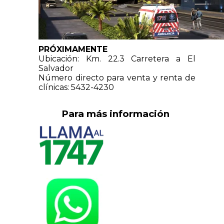
PRÓXIMAMENTE
Ubicación: Km. 22.3 Carretera a El
Salvador
Número directo para venta y renta de
clínicas: 5432-4230
Para más información