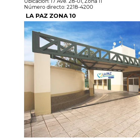
Ubicación: 17 Ave. 28-01, Zona 11
Número directo: 2218-4200
LA PAZ ZONA 10