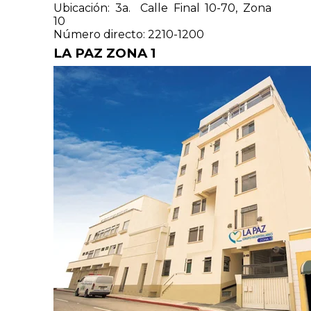
Ubicación: 3a. Calle Final 10-70, Zona
10
Número directo: 2210-1200
LA PAZ ZONA 1