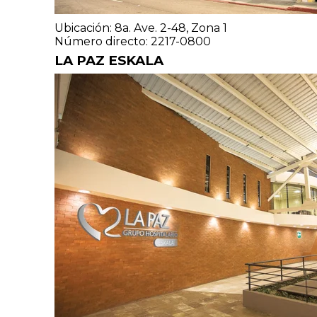
Ubicación: 8a. Ave. 2-48, Zona 1
Número directo: 2217-0800
LA PAZ ESKALA