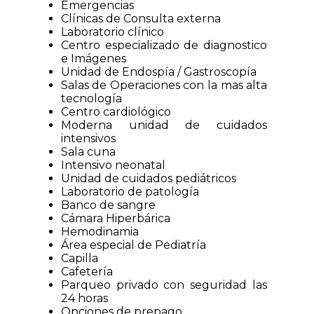
Emergencias
Clínicas de Consulta externa
Laboratorio clínico
Centro especializado de diagnostico
e Imágenes
Unidad de Endospía / Gastroscopía
Salas de Operaciones con la mas alta
tecnología
Centro cardiológico
Moderna unidad de cuidados
intensivos
Sala cuna
Intensivo neonatal
Unidad de cuidados pediátricos
Laboratorio de patología
Banco de sangre
Cámara Hiperbárica
Hemodinamia
Área especial de Pediatría
Capilla
Cafetería
Parqueo privado con seguridad las
24 horas
Opciones de prepago