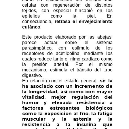
celular con regeneración de distintos
tejidos, con especial hincapié en los
epitelios como la piel. En
consecuencia,
retrasa el envejecimiento
cutáneo
.
Este producto elaborado por las abejas,
parece actuar sobre el sistema
parasimpático, con estímulo de los
receptores de acetilcolina, mediante los
cuales reduce tanto el ritmo cardíaco como
la presión arterial. Por el mismo
mecanismo, estimula el tránsito del tubo
digestivo.
se la
En relación con el estado general,
ha asociado con un incremento de
la longevidad, así como con mayor
vitalidad, mejor regulación del
humor y elevada resistencia a
factores estresantes biológicos
como la exposición al frío, la fatiga
muscular y la astenia y la
resistencia a la insulina que