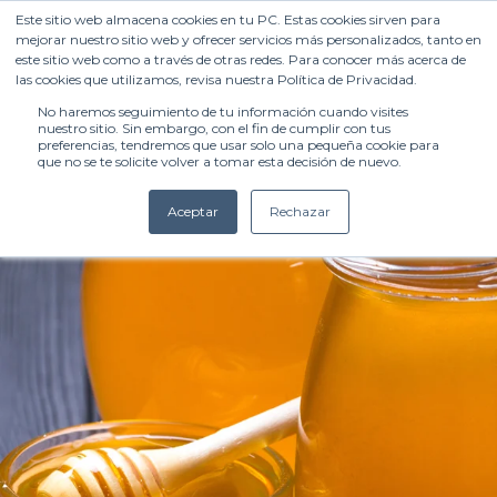
Este sitio web almacena cookies en tu PC. Estas cookies sirven para
mejorar nuestro sitio web y ofrecer servicios más personalizados, tanto en
este sitio web como a través de otras redes. Para conocer más acerca de
las cookies que utilizamos, revisa nuestra Política de Privacidad.
No haremos seguimiento de tu información cuando visites
nuestro sitio. Sin embargo, con el fin de cumplir con tus
preferencias, tendremos que usar solo una pequeña cookie para
que no se te solicite volver a tomar esta decisión de nuevo.
Aceptar
Rechazar